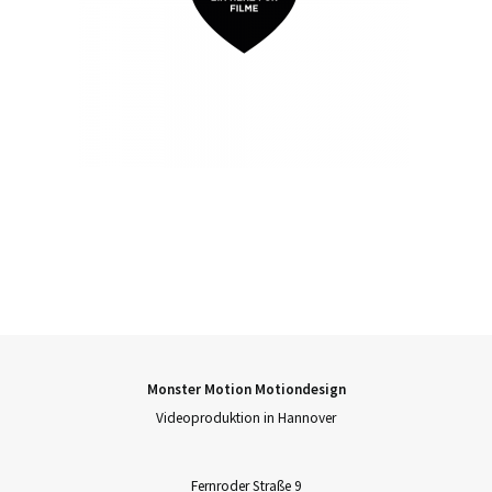
Monster Motion Motiondesign
Videoproduktion in Hannover
Fernroder Straße 9