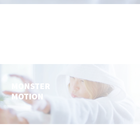
MONSTER
MOTION
MONSTER
MOTION