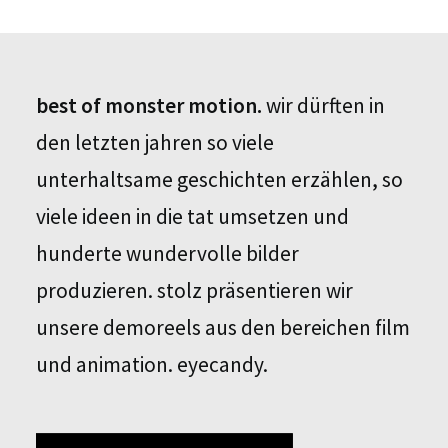
best of m
onster
motion.
wir dürften in
den letzten jahren so viele
unterhaltsame geschichten erzählen, so
viele ideen in die tat umsetzen und
hunderte wundervolle bilder
produzieren. stolz präsentieren wir
unsere demoreels aus den bereichen film
und animation. eyecandy.