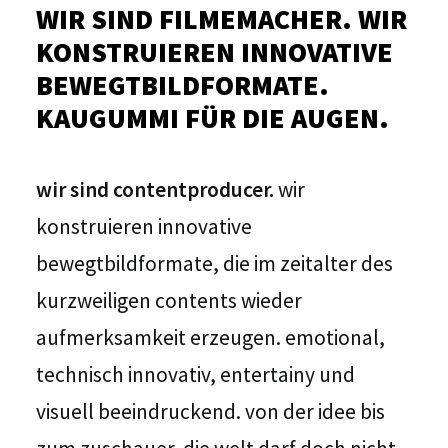
WIR SIND FILMEMACHER. WIR
KONSTRUIEREN INNOVATIVE
BEWEGTBILDFORMATE.
KAUGUMMI FÜR DIE AUGEN.
wir sind contentproducer.
wir
konstruieren innovative
bewegtbildformate, die im zeitalter des
kurzweiligen contents wieder
aufmerksamkeit erzeugen. emotional,
technisch innovativ, entertainy und
visuell beeindruckend. von der idee bis