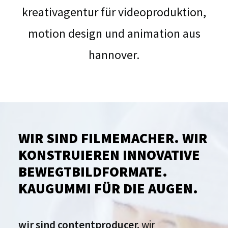
kreativagentur für videoproduktion,
motion design und animation aus
hannover.
WIR SIND FILMEMACHER. WIR
KONSTRUIEREN INNOVATIVE
BEWEGTBILDFORMATE.
KAUGUMMI FÜR DIE AUGEN.
wir sind contentproducer.
wir