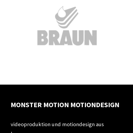
MONSTER MOTION MOTIONDESIGN
videoproduktion und motiondesign aus