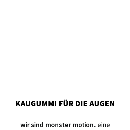
KAUGUMMI FÜR DIE AUGEN
wir sind monster motion.
eine