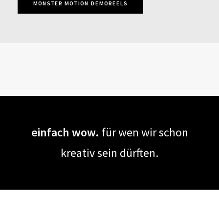
MONSTER MOTION DEMOREELS
einfach wow.
für wen wir schon
kreativ sein dürften.