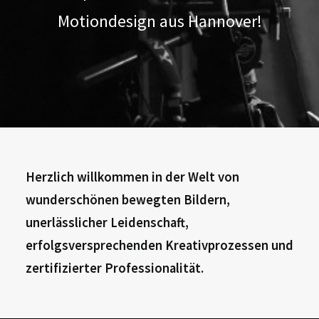
Motiondesign aus Hannover!
Herzlich willkommen in der Welt von
wunderschönen bewegten Bildern,
unerlässlicher Leidenschaft,
erfolgsversprechenden Kreativprozessen und
zertifizierter Professionalität.