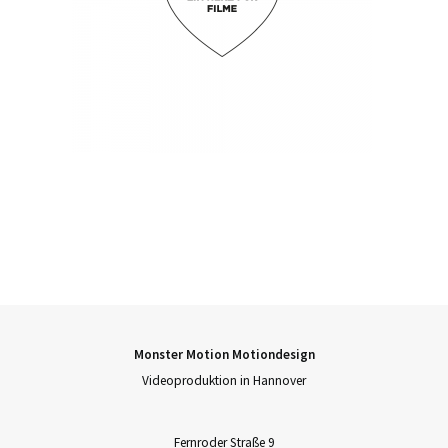
Monster Motion Motiondesign
Videoproduktion in Hannover
Fernroder Straße 9