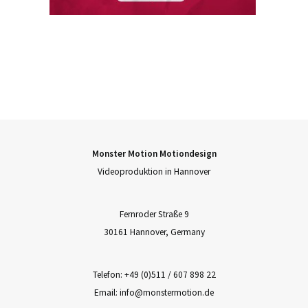
Monster Motion Motiondesign
Videoproduktion in Hannover
Fernroder Straße 9
30161 Hannover, Germany
Telefon: +49 (
0)511 / 607 898 22
Email:
info@monstermotion.de